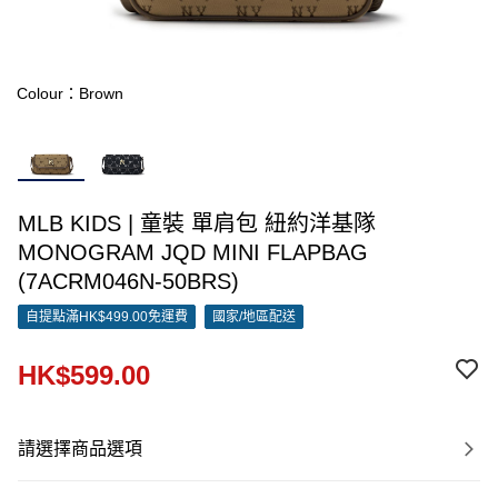
Colour：Brown
MLB KIDS | 童裝 單肩包 紐約洋基隊
MONOGRAM JQD MINI FLAPBAG
(7ACRM046N-50BRS)
自提點滿HK$499.00免運費
國家/地區配送
HK$599.00
請選擇商品選項