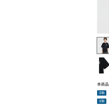
本商品
活動
活動