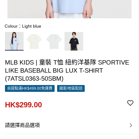
Colour：Light blue
MLB KIDS | 童裝 T恤 紐約洋基隊 SPORTIVE
LIKE BASEBALL BIG LUX T-SHIRT
(7ATSL0363-50SBM)
自提點滿HK$499.00免運費
國家/地區配送
HK$299.00
請選擇商品選項