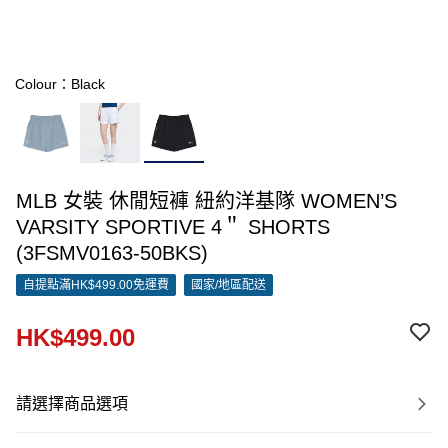
Colour：Black
MLB 女裝 休閒短褲 紐約洋基隊 WOMEN’S
VARSITY SPORTIVE 4＂ SHORTS
(3FSMV0163-50BKS)
自提點滿HK$499.00免運費
國家/地區配送
HK$499.00
請選擇商品選項