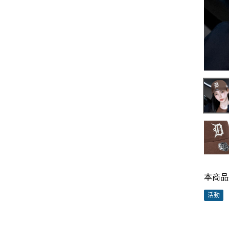
本商品
活動