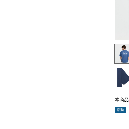
本商品
活動