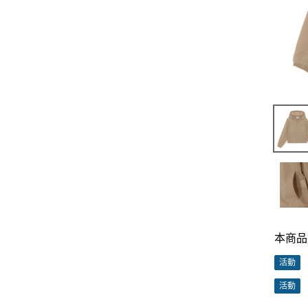
本商品
活動
活動