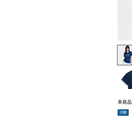
本商品
活動