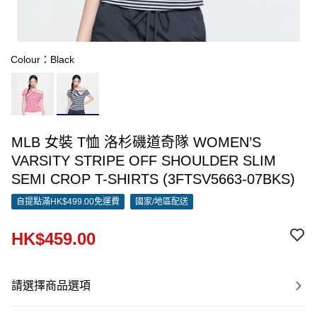
Colour：Black
MLB 女裝 T恤 洛杉磯道奇隊 WOMEN’S
VARSITY STRIPE OFF SHOULDER SLIM
SEMI CROP T-SHIRTS (3FTSV5663-07BKS)
自提點滿HK$499.00免運費
國家/地區配送
HK$459.00
請選擇商品選項