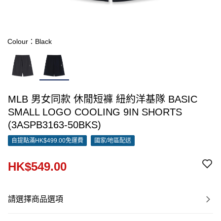
Colour：Black
MLB 男女同款 休閒短褲 紐約洋基隊 BASIC
SMALL LOGO COOLING 9IN SHORTS
(3ASPB3163-50BKS)
自提點滿HK$499.00免運費
國家/地區配送
HK$549.00
請選擇商品選項