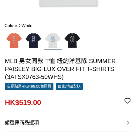
Colour：White
MLB 男女同款 T恤 紐約洋基隊 SUMMER
PAISLEY BIG LUX OVER FIT T-SHIRTS
(3ATSX0763-50WHS)
自提點滿HK$499.00免運費
國家/地區配送
HK$519.00
請選擇商品選項