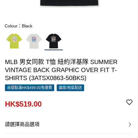
Colour：Black
MLB 男女同款 T恤 紐約洋基隊 SUMMER
VINTAGE BACK GRAPHIC OVER FIT T-
SHIRTS (3ATSX0863-50BKS)
自提點滿HK$499.00免運費
國家/地區配送
HK$519.00
請選擇商品選項