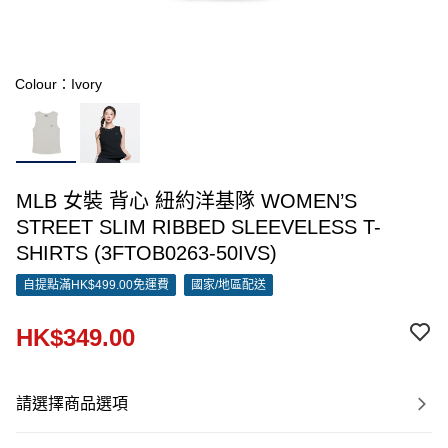
Colour：Ivory
MLB 女裝 背心 紐約洋基隊 WOMEN’S
STREET SLIM RIBBED SLEEVELESS T-
SHIRTS (3FTOB0263-50IVS)
自提點滿HK$499.00免運費
國家/地區配送
HK$349.00
請選擇商品選項