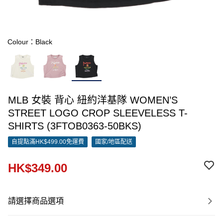
Colour：Black
MLB 女裝 背心 紐約洋基隊 WOMEN’S
STREET LOGO CROP SLEEVELESS T-
SHIRTS (3FTOB0363-50BKS)
自提點滿HK$499.00免運費
國家/地區配送
HK$349.00
請選擇商品選項