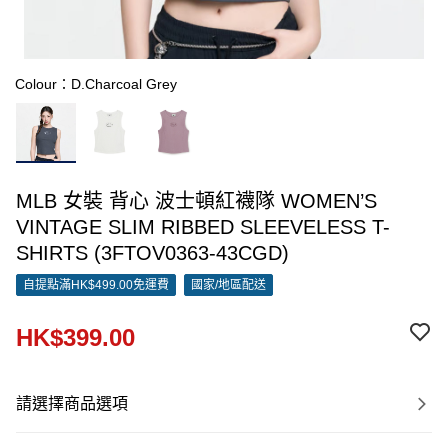
Colour：D.Charcoal Grey
MLB 女裝 背心 波士頓紅襪隊 WOMEN’S
VINTAGE SLIM RIBBED SLEEVELESS T-
SHIRTS (3FTOV0363-43CGD)
自提點滿HK$499.00免運費
國家/地區配送
HK$399.00
請選擇商品選項