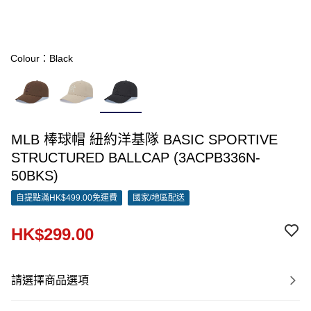
Colour：Black
MLB 棒球帽 紐約洋基隊 BASIC SPORTIVE
STRUCTURED BALLCAP (3ACPB336N-
50BKS)
自提點滿HK$499.00免運費
國家/地區配送
HK$299.00
請選擇商品選項