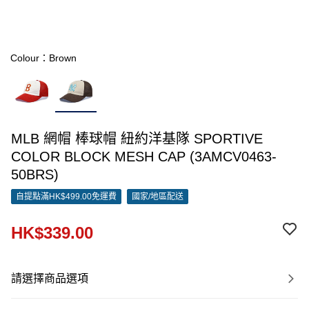
Colour：Brown
MLB 網帽 棒球帽 紐約洋基隊 SPORTIVE
COLOR BLOCK MESH CAP (3AMCV0463-
50BRS)
自提點滿HK$499.00免運費
國家/地區配送
HK$339.00
請選擇商品選項