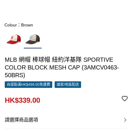
Colour：Brown
MLB 網帽 棒球帽 紐約洋基隊 SPORTIVE
COLOR BLOCK MESH CAP (3AMCV0463-
50BRS)
自提點滿HK$499.00免運費
國家/地區配送
HK$339.00
請選擇商品選項