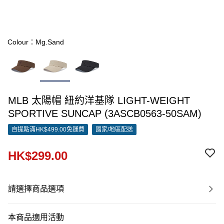
Colour：Mg.Sand
MLB 太陽帽 紐約洋基隊 LIGHT-WEIGHT
SPORTIVE SUNCAP (3ASCB0563-50SAM)
自提點滿HK$499.00免運費
國家/地區配送
HK$299.00
請選擇商品選項
本商品適用活動