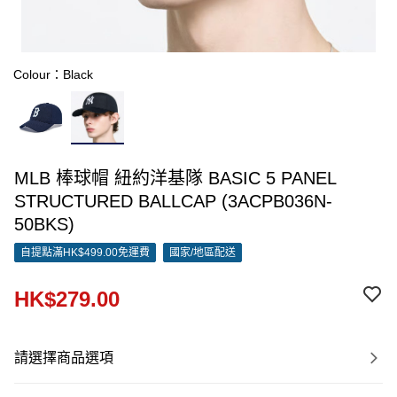
Colour：Black
MLB 棒球帽 紐約洋基隊 BASIC 5 PANEL
STRUCTURED BALLCAP (3ACPB036N-
50BKS)
自提點滿HK$499.00免運費
國家/地區配送
HK$279.00
請選擇商品選項