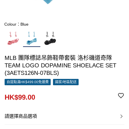
Colour：Blue
MLB 團隊標誌吊飾鞋帶套裝 洛杉磯道奇隊
TEAM LOGO DOPAMINE SHOELACE SET
(3AETS126N-07BLS)
自提點滿HK$499.00免運費
國家/地區配送
HK$99.00
請選擇商品選項