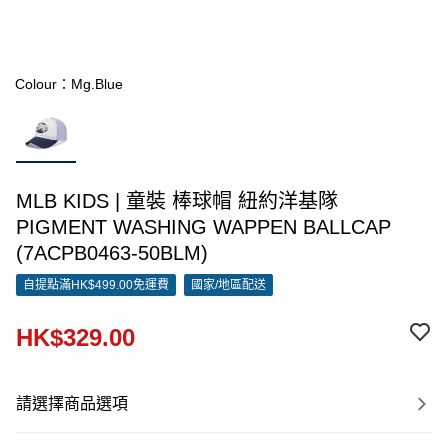
Colour：Mg.Blue
MLB KIDS | 童裝 棒球帽 紐約洋基隊
PIGMENT WASHING WAPPEN BALLCAP
(7ACPB0463-50BLM)
自提點滿HK$499.00免運費
國家/地區配送
HK$329.00
請選擇商品選項