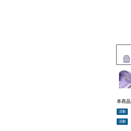
本商品
活動
活動