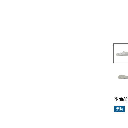
本商品
活動