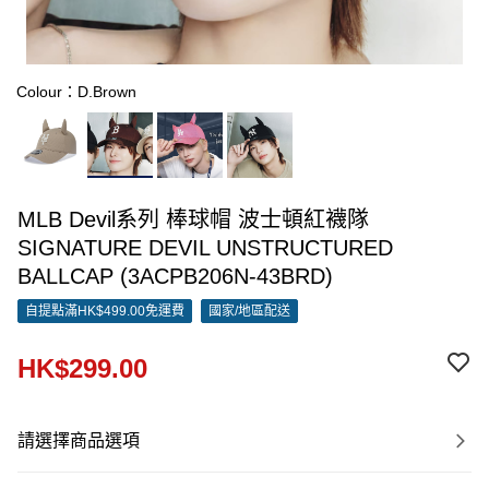
Colour：D.Brown
MLB Devil系列 棒球帽 波士頓紅襪隊
SIGNATURE DEVIL UNSTRUCTURED
BALLCAP (3ACPB206N-43BRD)
自提點滿HK$499.00免運費
國家/地區配送
HK$299.00
請選擇商品選項