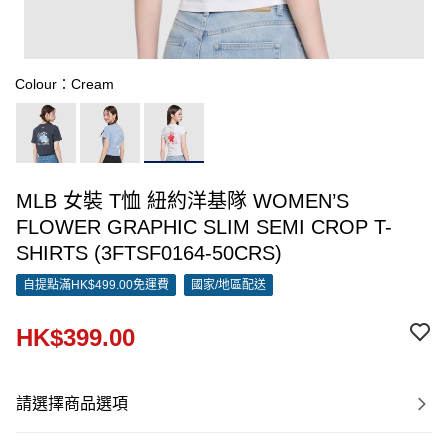
Colour：Cream
MLB 女裝 T恤 紐約洋基隊 WOMEN’S
FLOWER GRAPHIC SLIM SEMI CROP T-
SHIRTS (3FTSF0164-50CRS)
自提點滿HK$499.00免運費
國家/地區配送
HK$399.00
請選擇商品選項