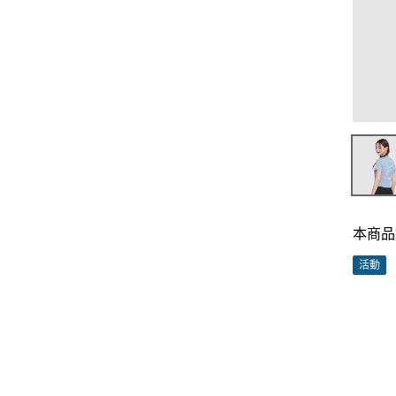
本商品
活動