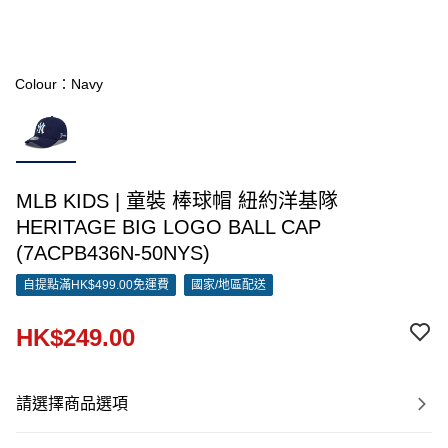
Colour：Navy
MLB KIDS | 童裝 棒球帽 紐約洋基隊
HERITAGE BIG LOGO BALL CAP
(7ACPB436N-50NYS)
自提點滿HK$499.00免運費
國家/地區配送
HK$249.00
請選擇商品選項