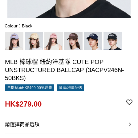
Colour：Black
MLB 棒球帽 紐約洋基隊 CUTE POP
UNSTRUCTURED BALLCAP (3ACPV246N-
50BKS)
自提點滿HK$499.00免運費
國家/地區配送
HK$279.00
請選擇商品選項