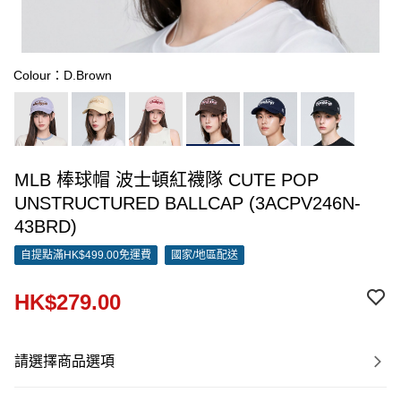
Colour：D.Brown
MLB 棒球帽 波士頓紅襪隊 CUTE POP
UNSTRUCTURED BALLCAP (3ACPV246N-
43BRD)
自提點滿HK$499.00免運費
國家/地區配送
HK$279.00
請選擇商品選項