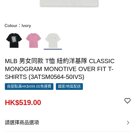
Colour：Ivory
MLB 男女同款 T恤 紐約洋基隊 CLASSIC
MONOGRAM MONOTIVE OVER FIT T-
SHIRTS (3ATSM0564-50IVS)
自提點滿HK$499.00免運費
國家/地區配送
HK$519.00
請選擇商品選項