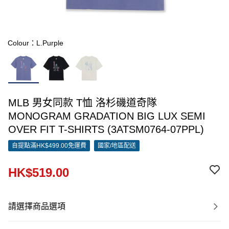
Colour：L.Purple
MLB 男女同款 T恤 洛杉磯道奇隊
MONOGRAM GRADATION BIG LUX SEMI
OVER FIT T-SHIRTS (3ATSM0764-07PPL)
自提點滿HK$499.00免運費
國家/地區配送
HK$519.00
請選擇商品選項