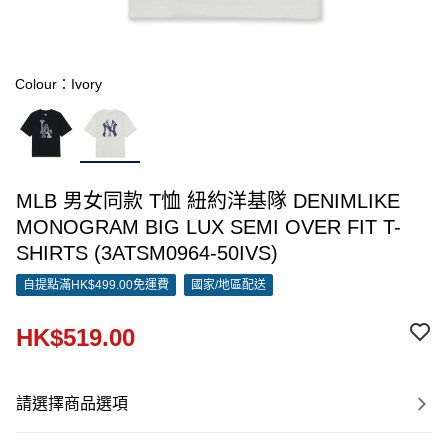
Colour：Ivory
MLB 男女同款 T恤 紐約洋基隊 DENIMLIKE
MONOGRAM BIG LUX SEMI OVER FIT T-
SHIRTS (3ATSM0964-50IVS)
自提點滿HK$499.00免運費
國家/地區配送
HK$519.00
請選擇商品選項