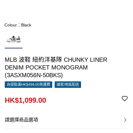
Colour：Black
MLB 波鞋 紐約洋基隊 CHUNKY LINER
DENIM POCKET MONOGRAM
(3ASXM056N-50BKS)
自提點滿HK$499.00免運費
國家/地區配送
HK$1,099.00
請選擇商品選項