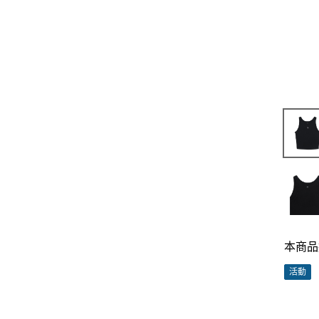
本商品
活動