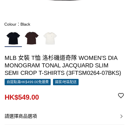
Colour：Black
MLB 女裝 T恤 洛杉磯道奇隊 WOMEN’S DIA
MONOGRAM TONAL JACQUARD SLIM
SEMI CROP T-SHIRTS (3FTSM0264-07BKS)
自提點滿HK$499.00免運費
國家/地區配送
HK$549.00
請選擇商品選項