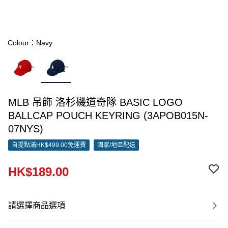
Colour：Navy
MLB 吊飾 洛杉磯道奇隊 BASIC LOGO
BALLCAP POUCH KEYRING (3APOB015N-
07NYS)
自提點滿HK$499.00免運費
國家/地區配送
HK$189.00
請選擇商品選項