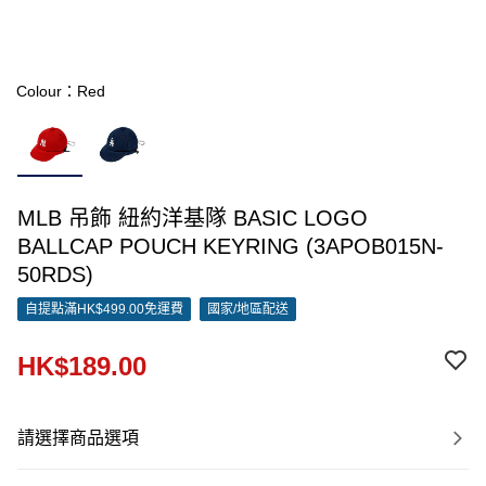
Colour：Red
MLB 吊飾 紐約洋基隊 BASIC LOGO
BALLCAP POUCH KEYRING (3APOB015N-
50RDS)
自提點滿HK$499.00免運費
國家/地區配送
HK$189.00
請選擇商品選項