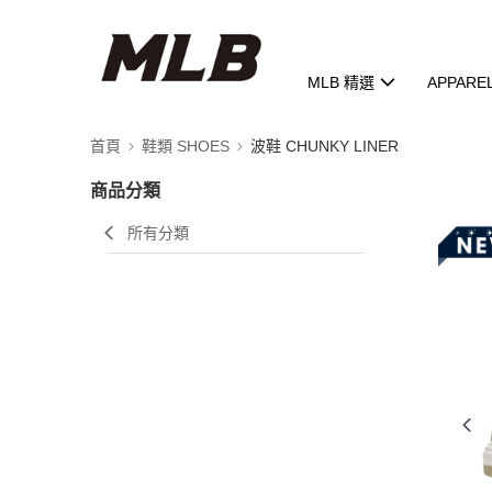
MLB 精選
APPARE
首頁
鞋類 SHOES
波鞋 CHUNKY LINER
商品分類
所有分類