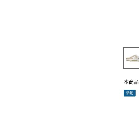
本商品
活動